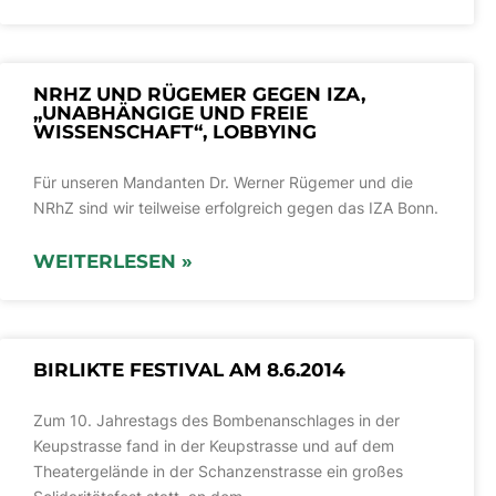
NRHZ UND RÜGEMER GEGEN IZA,
„UNABHÄNGIGE UND FREIE
WISSENSCHAFT“, LOBBYING
Für unseren Mandanten Dr. Werner Rügemer und die
NRhZ sind wir teilweise erfolgreich gegen das IZA Bonn.
WEITERLESEN »
BIRLIKTE FESTIVAL AM 8.6.2014
Zum 10. Jahrestags des Bombenanschlages in der
Keupstrasse fand in der Keupstrasse und auf dem
Theatergelände in der Schanzenstrasse ein großes