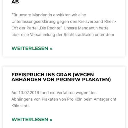
AB
Für unsere Mandantin erwirkten wir eine
Unterlassungserklärung gegen den Kreisverband Rhein-
Erft der Partei „Die Rechte“. Unsere Mandantin hatte
über eine Versammlung der Rechtsradikalen unter dem
WEITERLESEN »
FREISPRUCH INS GRAB (WEGEN
ABHÄNGEN VON PRONRW PLAKATEN)
Am 13.07.2016 fand ein Verfahren wegen des
Abhängens von Plakaten von Pro Köln beim Amtsgericht
Köln statt.
WEITERLESEN »