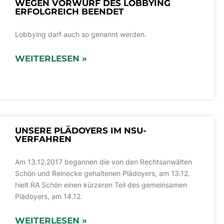
WEGEN VORWURF DES LOBBYING
ERFOLGREICH BEENDET
Lobbying darf auch so genannt werden.
WEITERLESEN »
UNSERE PLÄDOYERS IM NSU-
VERFAHREN
Am 13.12.2017 begannen die von den Rechtsanwälten
Schön und Reinecke gehaltenen Plädoyers, am 13.12.
hielt RA Schön einen kürzeren Teil des gemeinsamen
Plädoyers, am 14.12.
WEITERLESEN »