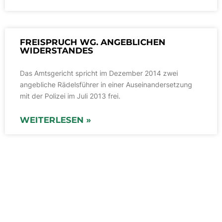
FREISPRUCH WG. ANGEBLICHEN
WIDERSTANDES
Das Amtsgericht spricht im Dezember 2014 zwei
angebliche Rädelsführer in einer Auseinandersetzung
mit der Polizei im Juli 2013 frei.
WEITERLESEN »