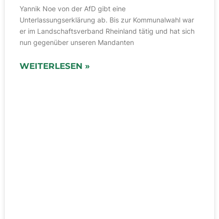
Yannik Noe von der AfD gibt eine
Unterlassungserklärung ab. Bis zur Kommunalwahl war
er im Landschaftsverband Rheinland tätig und hat sich
nun gegenüber unseren Mandanten
WEITERLESEN »