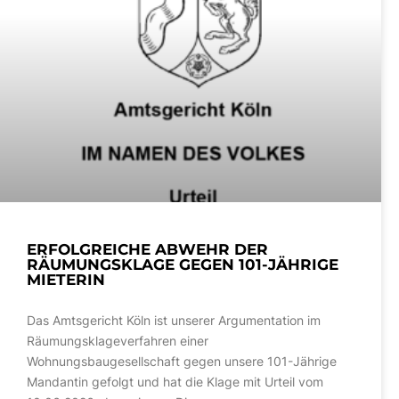
ERFOLGREICHE ABWEHR DER
RÄUMUNGSKLAGE GEGEN 101-JÄHRIGE
MIETERIN
Das Amtsgericht Köln ist unserer Argumentation im
Räumungsklageverfahren einer
Wohnungsbaugesellschaft gegen unsere 101-Jährige
Mandantin gefolgt und hat die Klage mit Urteil vom