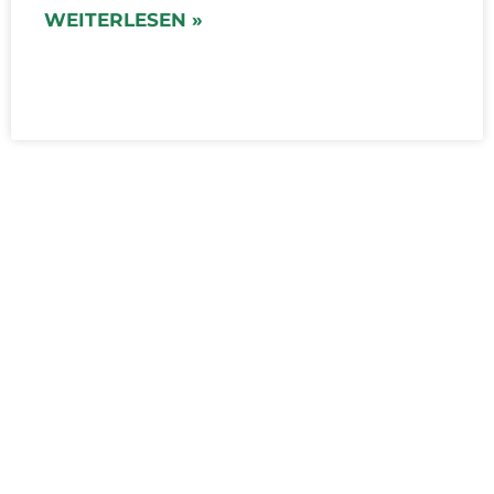
WEITERLESEN »