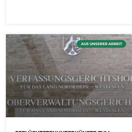
AUS UNSERER ARBEIT