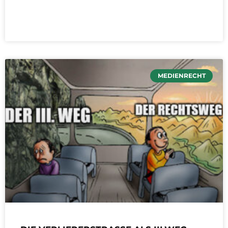
MEDIENRECHT