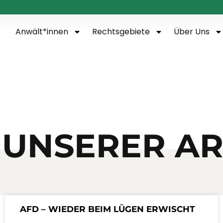
Anwält*innen
Rechtsgebiete
Über Uns
 UNSERER AR
AFD – WIEDER BEIM LÜGEN ERWISCHT