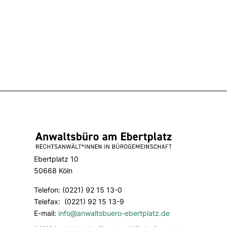
Ebertplatz 10
50668 Köln
Telefon: (0221) 92 15 13-0
Telefax: (0221) 92 15 13-9
E-mail:
info@anwaltsbuero-ebertplatz.de