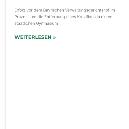
Erfolg vor dem Bayrischen Verwaltungsgerichtshof im
Prozess um die Entfernung eines Kruzifixes in einem
staatlichen Gymnasium
WEITERLESEN »