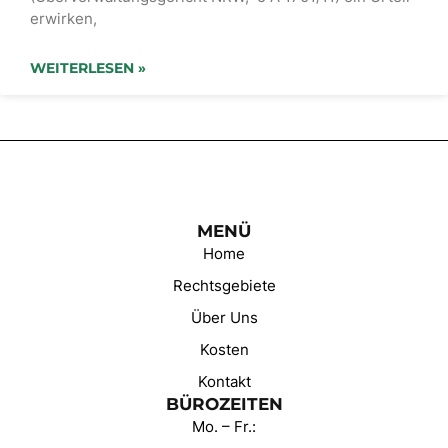
erwirken,
WEITERLESEN »
MENÜ
Home
Rechtsgebiete
Über Uns
Kosten
Kontakt
BÜROZEITEN
Mo. – Fr.: