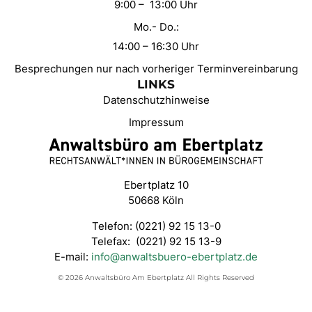
9:00 – 13:00 Uhr
Mo.- Do.:
14:00 – 16:30 Uhr
Besprechungen nur nach vorheriger Terminvereinbarung
LINKS
Datenschutzhinweise
Impressum
Ebertplatz 10
50668 Köln
Telefon: (0221) 92 15 13-0
Telefax: (0221) 92 15 13-9
E-mail:
info@anwaltsbuero-ebertplatz.de
© 2026 Anwaltsbüro Am Ebertplatz All Rights Reserved