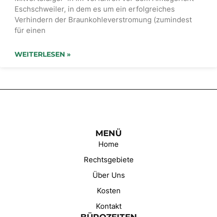
Eschschweiler, in dem es um ein erfolgreiches
Verhindern der Braunkohleverstromung (zumindest
für einen
WEITERLESEN »
MENÜ
Home
Rechtsgebiete
Über Uns
Kosten
Kontakt