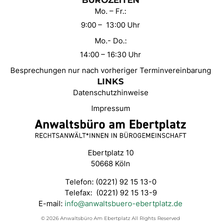
BÜROZEITEN
Mo. – Fr.:
9:00 – 13:00 Uhr
Mo.- Do.:
14:00 – 16:30 Uhr
Besprechungen nur nach vorheriger Terminvereinbarung
LINKS
Datenschutzhinweise
Impressum
Ebertplatz 10
50668 Köln
Telefon: (0221) 92 15 13-0
Telefax: (0221) 92 15 13-9
E-mail:
info@anwaltsbuero-ebertplatz.de
© 2026 Anwaltsbüro Am Ebertplatz All Rights Reserved