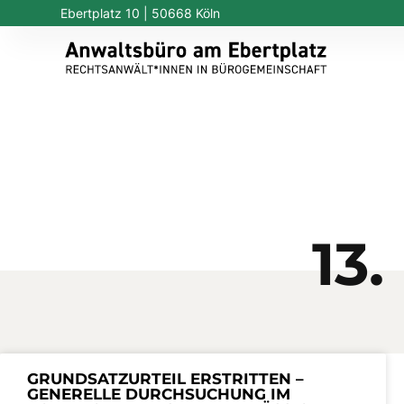
Ebertplatz 10 | 50668 Köln
13
GRUNDSATZURTEIL ERSTRITTEN –
GENERELLE DURCHSUCHUNG IM