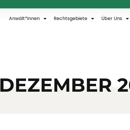
Anwält*innen
Rechtsgebiete
Über Uns
. DEZEMBER 2