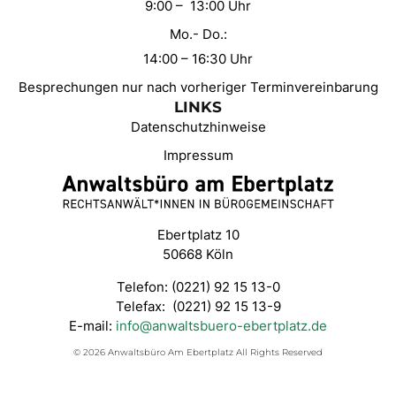
9:00 – 13:00 Uhr
Mo.- Do.:
14:00 – 16:30 Uhr
Besprechungen nur nach vorheriger Terminvereinbarung
LINKS
Datenschutzhinweise
Impressum
Ebertplatz 10
50668 Köln
Telefon: (0221) 92 15 13-0
Telefax: (0221) 92 15 13-9
E-mail:
info@anwaltsbuero-ebertplatz.de
© 2026 Anwaltsbüro Am Ebertplatz All Rights Reserved