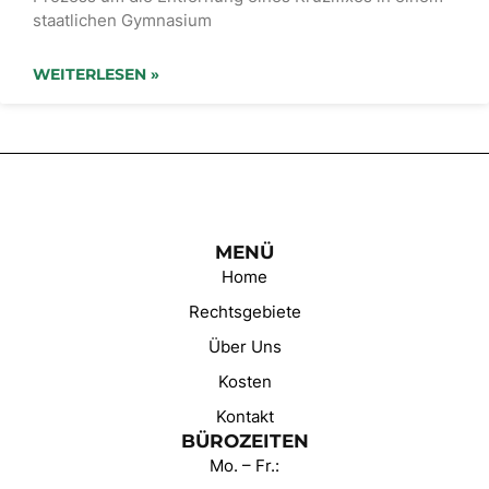
staatlichen Gymnasium
WEITERLESEN »
MENÜ
Home
Rechtsgebiete
Über Uns
Kosten
Kontakt
BÜROZEITEN
Mo. – Fr.: