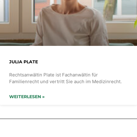
JULIA PLATE
Rechtsanwältin Plate ist Fachanwältin für
Familienrecht und vertritt Sie auch im Medizinrecht.
WEITERLESEN »