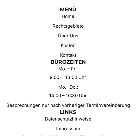
MENÜ
Home
Rechtsgebiete
Über Uns
Kosten
Kontakt
BÜROZEITEN
Mo. – Fr.:
9:00 – 13:00 Uhr
Mo.- Do.:
14:00 – 16:30 Uhr
Besprechungen nur nach vorheriger Terminvereinbarung
LINKS
Datenschutzhinweise
Impressum